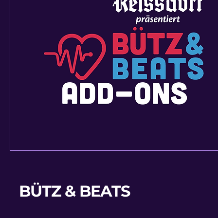
BÜTZ & BEATS