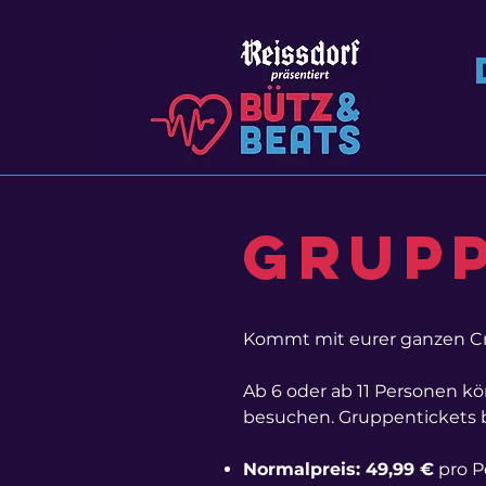
Grupp
Kommt mit eurer ganzen Cr
Ab 6 oder ab 11 Personen k
besuchen. Gruppentickets bu
Normalpreis: 49,99 €
pro P